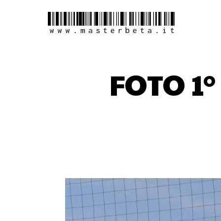
www.masterbeta.it
FOTO 1°