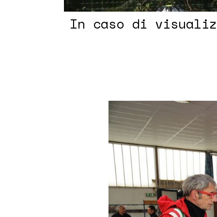
In caso di visualiz