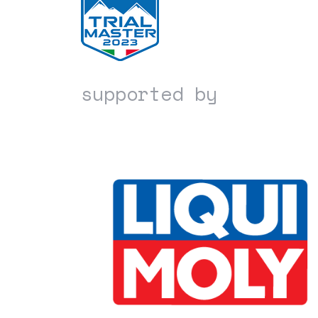
supported by