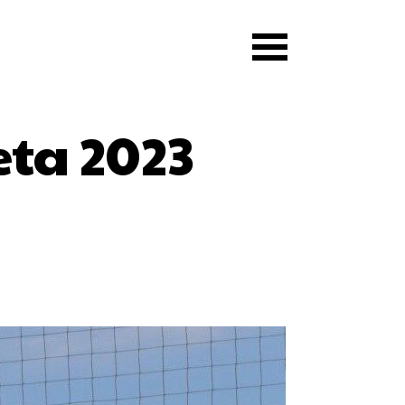
ta 2023 