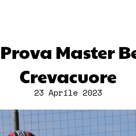
 Prova Master Be
Crevacuore
23 Aprile 2023