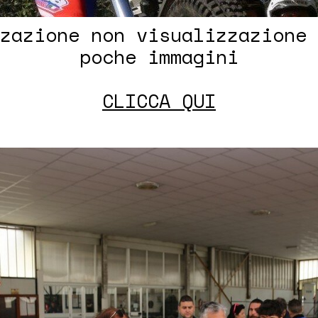
zazione non visualizzazione 
poche immagini
CLICCA QUI