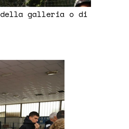
della galleria o di