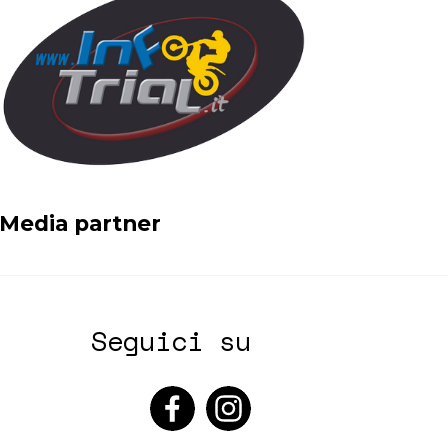
Media partner
Seguici su