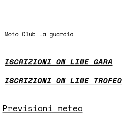
Moto Club La guardia
ISCRIZIONI ON LINE GARA
ISCRIZIONI ON LINE TROFEO
Previsioni meteo