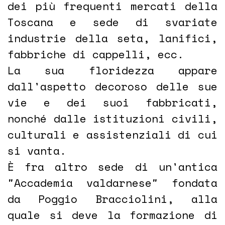
dei più frequenti mercati della
Toscana e sede di svariate
industrie della seta, lanifici,
fabbriche di cappelli, ecc.
La sua floridezza appare
dall'aspetto decoroso delle sue
vie e dei suoi fabbricati,
nonché dalle istituzioni civili,
culturali e assistenziali di cui
si vanta.
È fra altro sede di un'antica
"Accademia valdarnese" fondata
da Poggio Bracciolini, alla
quale si deve la formazione di