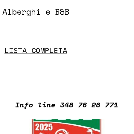
Alberghi e B&B
LISTA COMPLETA
Info line 348 76 26 771