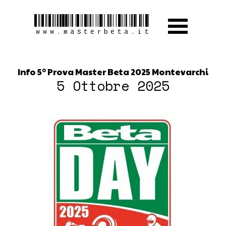
www.masterbeta.it
Info 5° Prova Master Beta 2025 Montevarchi
5 Ottobre 2025