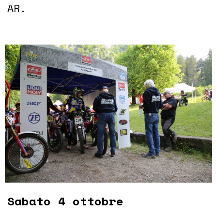
AR.
Sabato 4 ottobre