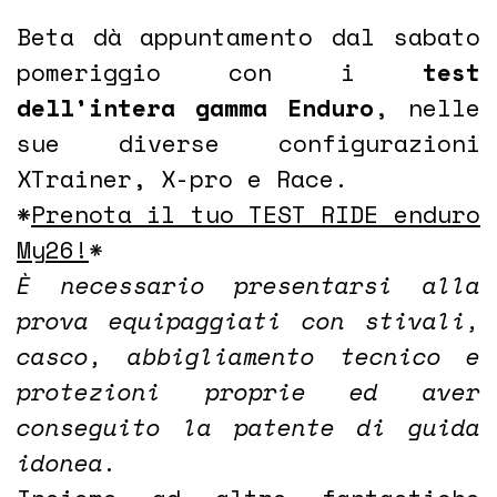
Beta dà appuntamento dal sabato
pomeriggio con i
test
dell’intera gamma Enduro
, nelle
sue diverse configurazioni
XTrainer, X-pro e Race.
*
Prenota il tuo TEST RIDE enduro
My26!
*
È necessario presentarsi alla
prova equipaggiati con stivali,
casco, abbigliamento tecnico e
protezioni proprie ed aver
conseguito la patente di guida
idonea.