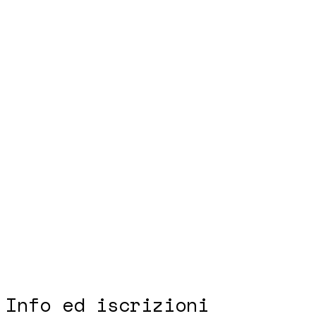
Info ed iscrizioni