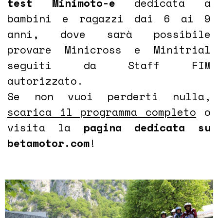
test Minimoto-e
dedicata a
bambini e ragazzi dai 6 ai 9
anni, dove sarà possibile
provare Minicross e Minitrial
seguiti da Staff FIM
autorizzato.
Se non vuoi perderti nulla,
scarica il programma completo
o
visita la
pagina dedicata su
betamotor.com
!