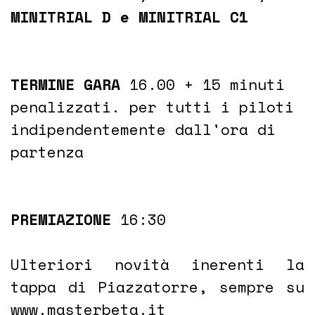
MINITRIAL D e MINITRIAL C1
TERMINE GARA
16.00 + 15 minuti
penalizzati. per tutti i piloti
indipendentemente dall'ora di
partenza
PREMIAZIONE
16:30
Ulteriori novità inerenti la
tappa di Piazzatorre, sempre su
www.masterbeta.it