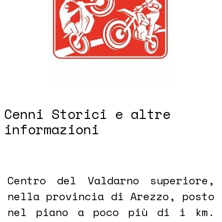
Cenni Storici e altre
informazioni
Centro del Valdarno superiore,
nella provincia di Arezzo, posto
nel piano a poco più di
i
km.