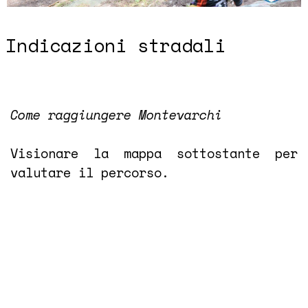
Indicazioni stradali
Come raggiungere Montevarchi
Visionare la mappa sottostante per
valutare il percorso.