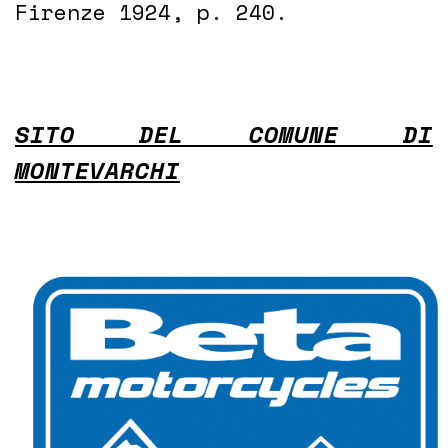
Firenze 1924, p. 240.
SITO DEL COMUNE DI
MONTEVARCHI