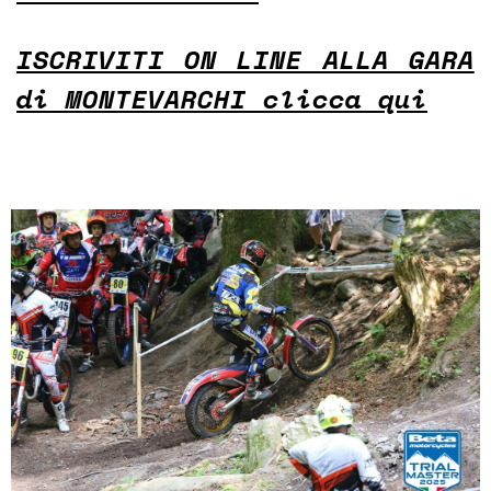
ISCRIVITI ON LINE ALLA GARA
di MONTEVARCHI clicca qui