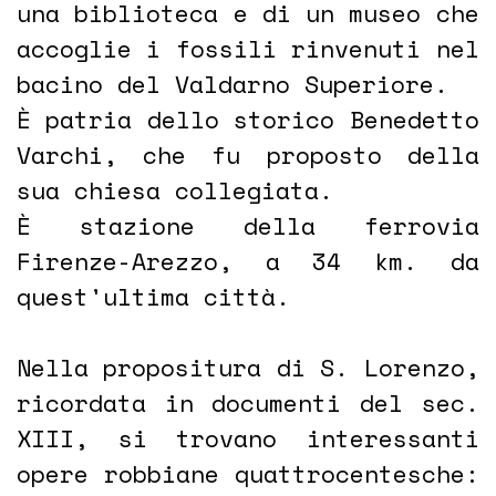
una biblioteca e di un museo che
accoglie i fossili rinvenuti nel
bacino del Valdarno Superiore.
È patria dello storico Benedetto
Varchi, che fu proposto della
sua chiesa collegiata.
È stazione della ferrovia
Firenze-Arezzo, a 34 km. da
quest'ultima città.
Nella propositura di S. Lorenzo,
ricordata in documenti del sec.
XIII, si trovano interessanti
opere robbiane quattrocentesche: