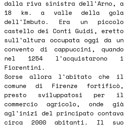
dalla riva sinistra dell'Arno, a
18 km. a valle della gola
dell'Imbuto. Era un piccolo
castello dei Conti Guidi, eretto
sull'altura occupata oggi da un
convento di cappuccini, quando
nel 1254 l'acquistarono i
Fiorentini.
Sorse allora l'abitato che il
comune di Firenze fortificò,
presto sviluppatosi per il
commercio agricolo, onde già
agl'inizî del principato contava
circa 2000 abitanti. Il suo