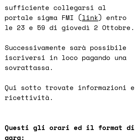
sufficiente collegarsi al
portale sigma FMI (
link
) entro
le 23 e 59 di giovedì 2 Ottobre.
Successivamente sarà possibile
iscriversi in loco pagando una
sovrattassa.
Qui sotto trovate informazioni e
ricettività.
Questi gli orari ed il format di
gara: