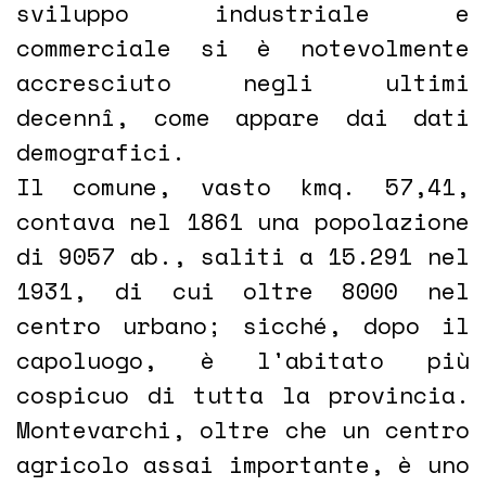
sviluppo industriale e
commerciale si è notevolmente
accresciuto negli ultimi
decennî, come appare dai dati
demografici.
Il comune, vasto kmq. 57,41,
contava nel 1861 una popolazione
di 9057 ab., saliti a 15.291 nel
1931, di cui oltre 8000 nel
centro urbano; sicché, dopo il
capoluogo, è l'abitato più
cospicuo di tutta la provincia.
Montevarchi, oltre che un centro
agricolo assai importante, è uno