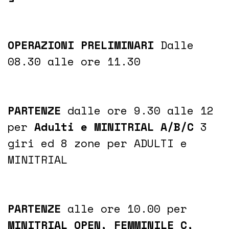
OPERAZIONI PRELIMINARI
Dalle
08.30 alle ore 11.30
PARTENZE
dalle ore 9.30 alle 12
per
Adulti e MINITRIAL A/B/C
3
giri ed 8 zone per ADULTI e
MINITRIAL
PARTENZE
alle ore 10.00 per
MINITRIAL OPEN, FEMMINILE C,