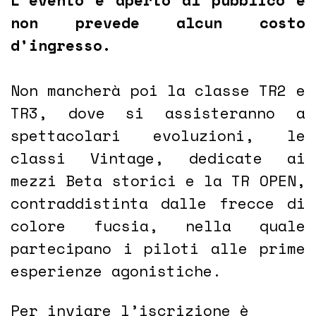
non prevede alcun costo
d’ingresso.
Non mancherà poi la classe TR2 e
TR3, dove si assisteranno a
spettacolari evoluzioni, le
classi Vintage, dedicate ai
mezzi Beta storici e la TR OPEN,
contraddistinta dalle frecce di
colore fucsia, nella quale
partecipano i piloti alle prime
esperienze agonistiche.
Per inviare l’iscrizione è