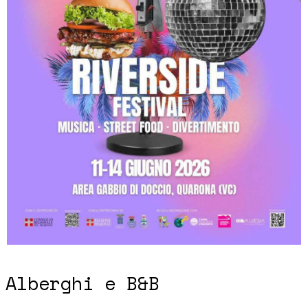
Alberghi e B&B