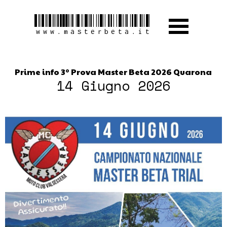
www.masterbeta.it
Prime info 3° Prova Master Beta 2026 Quarona
14 Giugno 2026