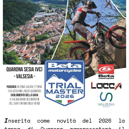
I
nserita come novità del 2026 la