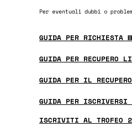
Per eventuali dubbi o proble
GUIDA PER RICHIESTA 
GUIDA PER RECUPERO L
GUIDA PER IL RECUPER
GUIDA PER ISCRIVERSI
ISCRIVITI AL TROFEO 