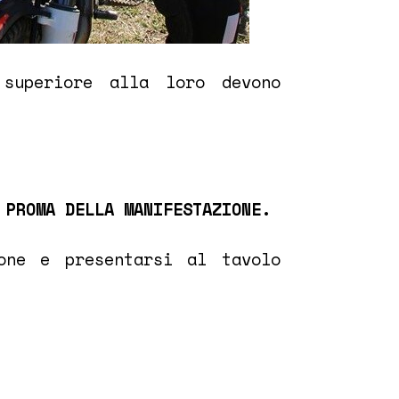
superiore alla loro devono
 PROMA DELLA MANIFESTAZIONE.
one e presentarsi al tavolo