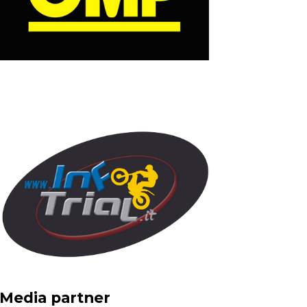
Media partner