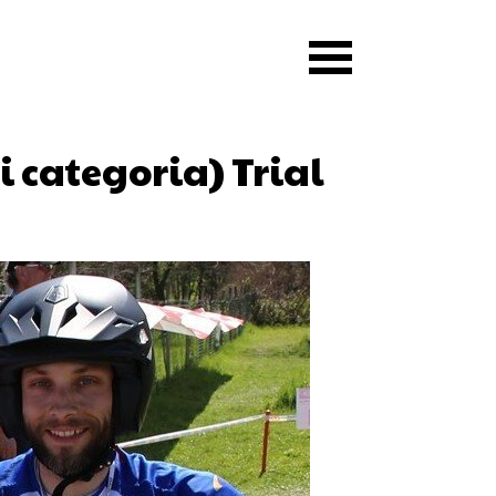
 categoria) Trial 