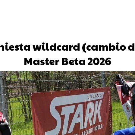
hiesta wildcard (cambio di
Master Beta 2026