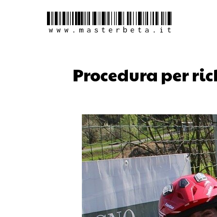
www.masterbeta.it
Procedura per ric